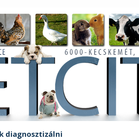
k diagnosztizálni