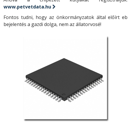
www.petvetdata.hu
Fontos tudni, hogy az önkormányzatok által előírt eb
bejelentés a gazdi dolga, nem az állatorvosé!